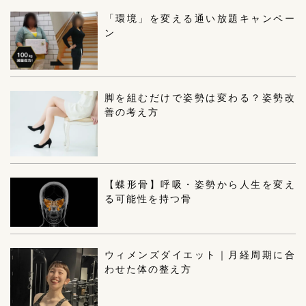
「環境」を変える通い放題キャンペー
ン
脚を組むだけで姿勢は変わる？姿勢改
善の考え方
【蝶形骨】呼吸・姿勢から人生を変え
る可能性を持つ骨
ウィメンズダイエット｜月経周期に合
わせた体の整え方