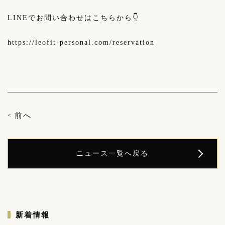
LINEでお問い合わせはこちらから👇
https://leofit-personal.com/reservation
前へ
<
ニュース
一覧へ戻る
新着情報