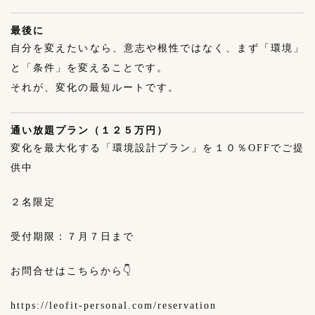
最後に
自分を変えたいなら、意志や根性ではなく、まず「環境」
と「条件」を変えることです。
それが、変化の最短ルートです。
通い放題プラン（１２５万円）
変化を最大化する「環境設計プラン」を１０％OFFでご提
供中
２名限定
受付期限：７月７日まで
お問合せはこちらから👇
https://leofit-personal.com/reservation