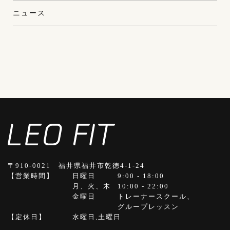
ニュース
〒910-0021 福井県福井市乾徳4-1-24
【営業時間】
日曜日
9:00 - 18:00
月、火、木
10:00 - 22:00
金曜日
トレーナースクール、
グループレッスン
【定休日】
水曜日,土曜日