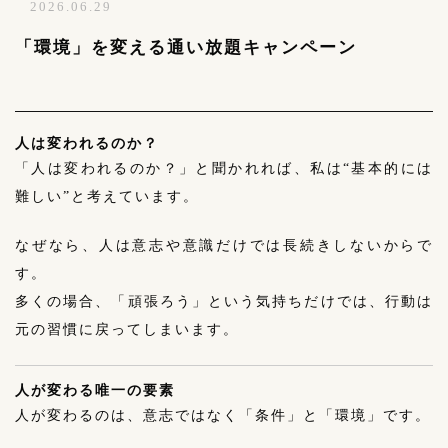
2026.06.29
「環境」を変える通い放題キャンペーン
人は変われるのか？
「人は変われるのか？」と聞かれれば、私は“基本的には
難しい”と考えています。
なぜなら、人は意志や意識だけでは長続きしないからで
す。
多くの場合、「頑張ろう」という気持ちだけでは、行動は
元の習慣に戻ってしまいます。
人が変わる唯一の要素
人が変わるのは、意志ではなく「条件」と「環境」です。