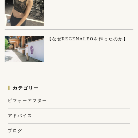
【なぜREGENALEOを作ったのか】
カテゴリー
ビフォーアフター
アドバイス
ブログ