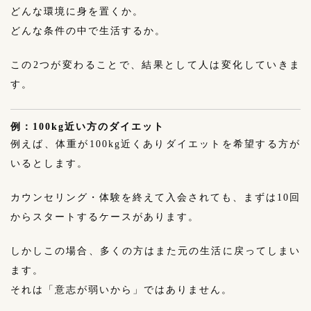
どんな環境に身を置くか。
どんな条件の中で生活するか。
この2つが変わることで、結果として人は変化していきま
す。
例：100kg近い方のダイエット
例えば、体重が100kg近くありダイエットを希望する方が
いるとします。
カウンセリング・体験を終えて入会されても、まずは10回
からスタートするケースがあります。
しかしこの場合、多くの方はまた元の生活に戻ってしまい
ます。
それは「意志が弱いから」ではありません。