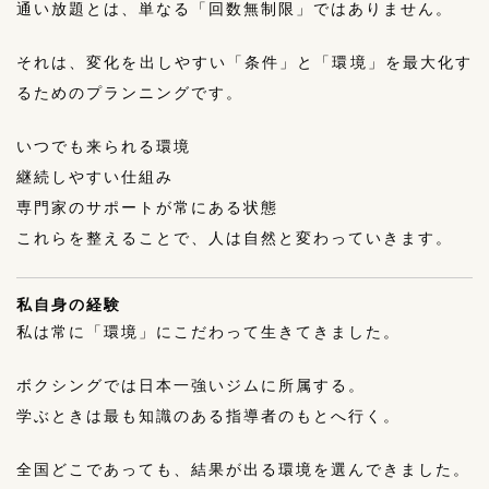
通い放題とは、単なる「回数無制限」ではありません。
それは、変化を出しやすい「条件」と「環境」を最大化す
るためのプランニングです。
いつでも来られる環境
継続しやすい仕組み
専門家のサポートが常にある状態
これらを整えることで、人は自然と変わっていきます。
私自身の経験
私は常に「環境」にこだわって生きてきました。
ボクシングでは日本一強いジムに所属する。
学ぶときは最も知識のある指導者のもとへ行く。
全国どこであっても、結果が出る環境を選んできました。