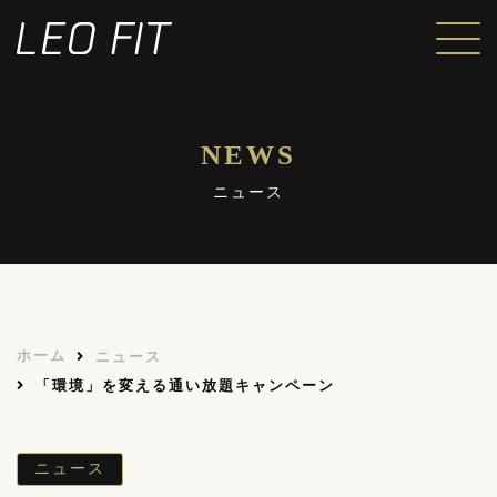
NEWS
ニュース
ホーム
ニュース
「環境」を変える通い放題キャンペーン
ニュース