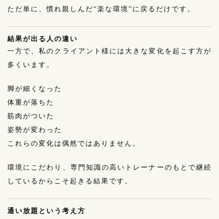
ただ単に、慣れ親しんだ“楽な環境”に戻るだけです。
結果が出る人の違い
一方で、私のクライアント様には大きな変化を起こす方が
多くいます。
脚が細くなった
体重が落ちた
筋肉がついた
姿勢が変わった
これらの変化は偶然ではありません。
環境にこだわり、専門知識の高いトレーナーのもとで継続
しているからこそ起きる結果です。
通い放題という考え方