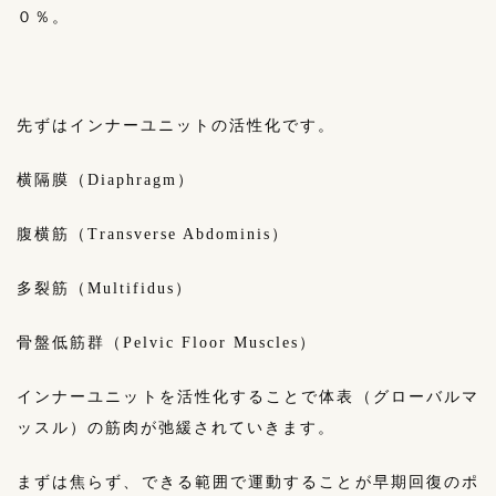
０％。
先ずはインナーユニットの活性化です。
横隔膜（Diaphragm）
腹横筋（Transverse Abdominis）
多裂筋（Multifidus）
骨盤低筋群（Pelvic Floor Muscles）
インナーユニットを活性化することで体表（グローバルマ
ッスル）の筋肉が弛緩されていきます。
まずは焦らず、できる範囲で運動することが早期回復のポ