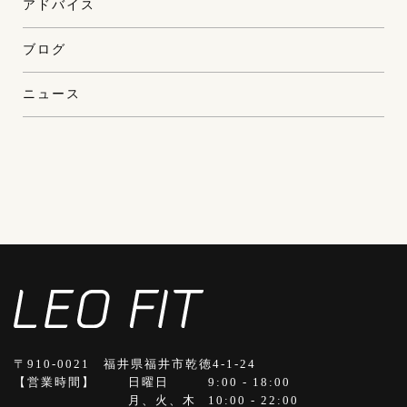
アドバイス
ブログ
ニュース
〒910-0021 福井県福井市乾徳4-1-24
【営業時間】
日曜日
9:00 - 18:00
月、火、木
10:00 - 22:00