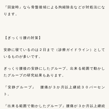
『回旋時』なら骨盤後傾による拘縮除去などが対処法にな
ります。
【ぎっくり腰の対策】
安静に寝ているのは２日まで（診療ガイドライン）として
いるものが多いです。
ぎっくり腰後の安静にしたグループ。出来る範囲で動かし
たグループの研究結果もあります。
『安静グループ』 腰痛が３か月以上継続３０パーセン
ト。
『出来る範囲で動かしたグループ』腰痛が３か月以上継続