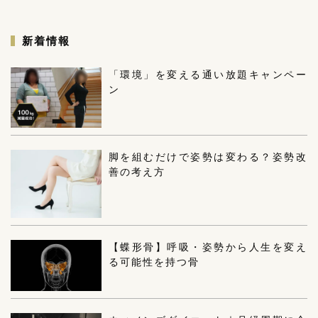
新着情報
「環境」を変える通い放題キャンペー
ン
脚を組むだけで姿勢は変わる？姿勢改
善の考え方
【蝶形骨】呼吸・姿勢から人生を変え
る可能性を持つ骨