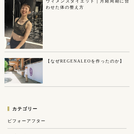
ウィメンズダイエット｜月経周期に合
わせた体の整え方
【なぜREGENALEOを作ったのか】
カテゴリー
ビフォーアフター